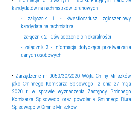
•
Informacja o otwartym i konkurencyjnym naborze
kandydatów na rachmistrzów terenowych
- załącznik 1 - Kwestionariusz zgłoszeniowy
kandydata na rachmistrza
- załącznik 2 - Oświadczenie o niekaralności
- załącznik 3 - Informacja dotycząca przetwarzania
danych osobowych
•
Zarządzenie nr 0050/30/2020 Wójta Gminy Mniszków
jako Gminnego Komisarza Spisowego z dnia 27 maja
2020 r. w sprawie wyznaczenia Zastępcy Gminnego
Komisarza Spisowego oraz powołania Gminnego Biura
Spisowego w Gminie Mniszków.