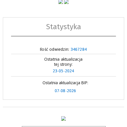
Statystyka
Ilość odwiedzin:
3467284
Ostatnia aktualizacja
tej strony:
23-05-2024
Ostatnia aktualizacja BIP:
07-08-2026