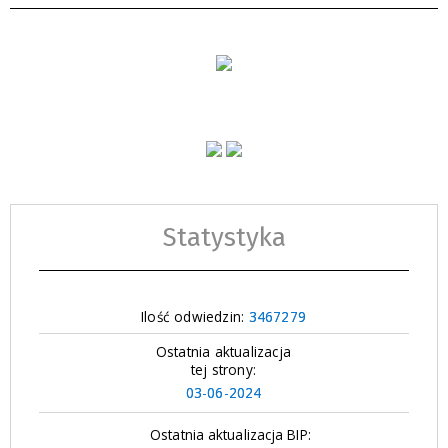
Statystyka
Ilość odwiedzin:
3467279
Ostatnia aktualizacja
tej strony:
03-06-2024
Ostatnia aktualizacja BIP: