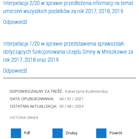
Interpelacja 2/20 w sprawie przedłożenia informacji na temat
umorzeń wszystkich podatków za rok 2017, 2018, 2019
Odpowiedź
Interpelacja 1/20 w sprawie przedstawienia sprawozdań
dotyczących funkcjonowania Urzędu Gminy w Mniszkowie za
rok 2017, 2018 oraz 2019
Odpowiedź
ODPOWIEDZIALNY ZA TREŚĆ:
Katarzyna Kuśmierska
DATA OPUBLIKOWANIA:
04 / 01 / 2021
OSTATNIA AKTUALIZACJA:
03 / 06 / 2024
HISTORIA ZMIAN
Pdf
Drukuj
Powrót