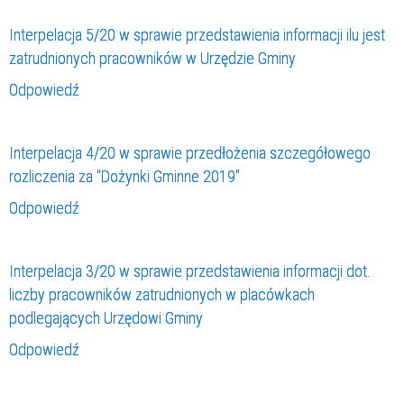
Interpelacja 5/20 w sprawie przedstawienia informacji ilu jest
zatrudnionych pracowników w Urzędzie Gminy
Odpowiedź
Interpelacja 4/20 w sprawie przedłożenia szczegółowego
rozliczenia za "Dożynki Gminne 2019"
Odpowiedź
Interpelacja 3/20 w sprawie przedstawienia informacji dot.
liczby pracowników zatrudnionych w placówkach
podlegających Urzędowi Gminy
Odpowiedź