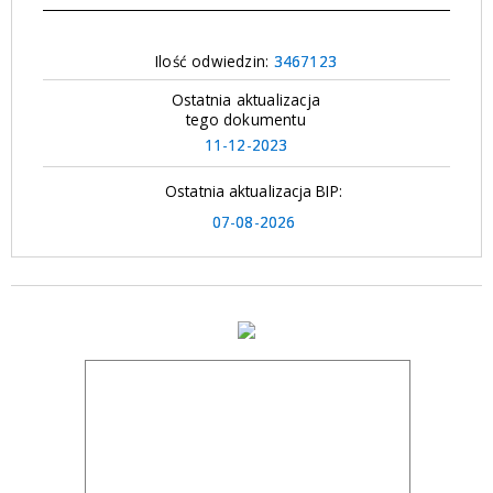
Ilość odwiedzin:
3467123
Ostatnia aktualizacja
tego dokumentu
11-12-2023
Ostatnia aktualizacja BIP:
07-08-2026