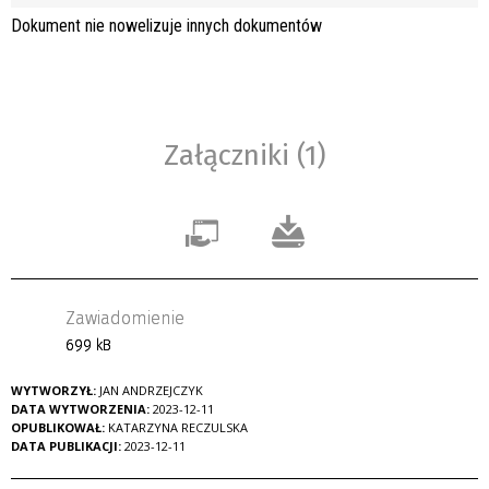
Dokument nie nowelizuje innych dokumentów
Załączniki (1)
Zawiadomienie
699 kB
WYTWORZYŁ:
JAN ANDRZEJCZYK
DATA WYTWORZENIA:
2023-12-11
OPUBLIKOWAŁ:
KATARZYNA RECZULSKA
DATA PUBLIKACJI:
2023-12-11