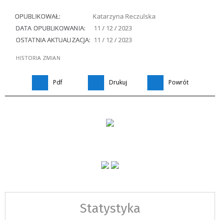
OPUBLIKOWAŁ:
Katarzyna Reczulska
DATA OPUBLIKOWANIA:
11 / 12 / 2023
OSTATNIA AKTUALIZACJA:
11 / 12 / 2023
HISTORIA ZMIAN
Pdf
Drukuj
Powrót
Statystyka