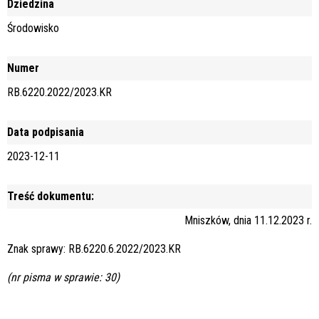
Dziedzina
Środowisko
Numer
RB.6220.2022/2023.KR
Data podpisania
2023-12-11
Treść dokumentu:
Mniszków, dnia 11.12.2023 r.
Znak sprawy: RB.6220.6.2022/2023.KR
(nr pisma w sprawie: 30)